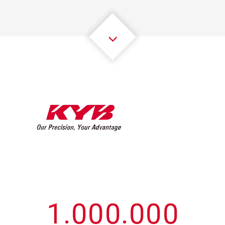
3
3
3
3
3
3
4
4
4
4
4
4
5
5
5
5
5
5
6
6
6
6
6
6
7
7
7
7
7
7
8
8
8
8
8
8
0
9
9
9
9
9
9
1
.
0
0
0
.
0
0
0