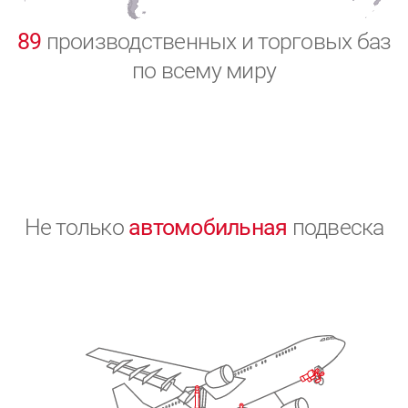
0
89
производственных и торговых баз
по всему миру
Не только
автомобильная
подвеска