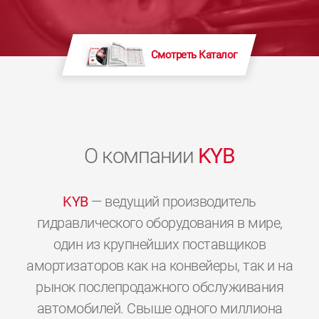
Смотреть Каталог
О компании
KYB
KYB
— ведущий производитель
гидравлического оборудования в мире,
один из крупнейших поставщиков
амортизаторов как на конвейеры, так и на
рынок послепродажного обслуживания
автомобилей. Свыше одного миллиона