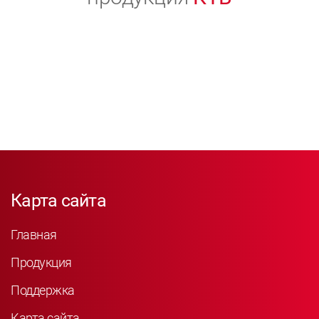
Карта сайта
Главная
Продукция
Поддержка
Карта сайта