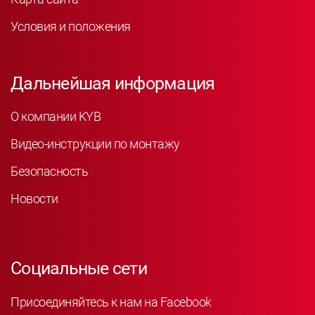
Условия и положения
Дальнейшая информация
О компании KYB
Видео-инструкции по монтажу
Безопасность
Новости
Социальные сети
Присоединяйтесь к нам на Facebook