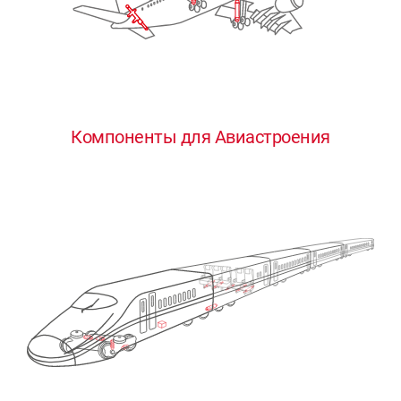
Компоненты для Авиастроения