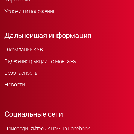
Условия и положения
Дальнейшая информация
О компании KYB
Видео-инструкции по монтажу
Безопасность
Новости
Социальные сети
Присоединяйтесь к нам на Facebook