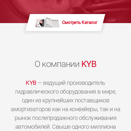
Смотреть Каталог
О компании
KYB
KYB
— ведущий производитель
гидравлического оборудования в мире,
один из крупнейших поставщиков
амортизаторов как на конвейеры, так и на
рынок послепродажного обслуживания
автомобилей. Свыше одного миллиона