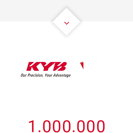
3
3
3
3
3
3
4
4
4
4
4
4
5
5
5
5
5
5
6
6
6
6
6
6
7
7
7
7
7
7
8
8
8
8
8
8
0
9
9
9
9
9
9
1
.
0
0
0
.
0
0
0