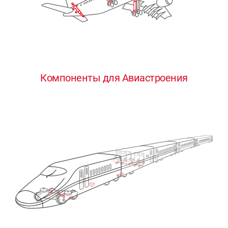
Компоненты для Авиастроения