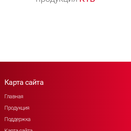
Карта сайта
Главная
Продукция
Поддержка
Карта сайта