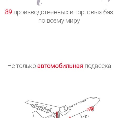
0
89
производственных и торговых баз
по всему миру
Не только
автомобильная
подвеска