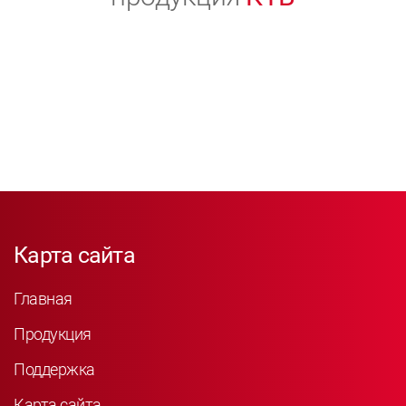
Карта сайта
Главная
Продукция
Поддержка
Карта сайта