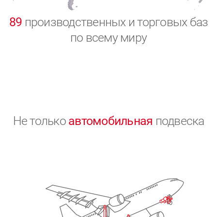
0
89
производственных и торговых баз
по всему миру
Не только
автомобильная
подвеска