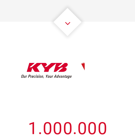
3
3
3
3
3
3
4
4
4
4
4
4
5
5
5
5
5
5
6
6
6
6
6
6
7
7
7
7
7
7
8
8
8
8
8
8
0
9
9
9
9
9
9
1
.
0
0
0
.
0
0
0