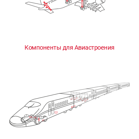
Компоненты для Авиастроения