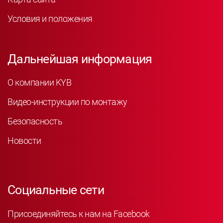
Условия и положения
Дальнейшая информация
О компании KYB
Видео-инструкции по монтажу
Безопасность
Новости
Социальные сети
Присоединяйтесь к нам на Facebook