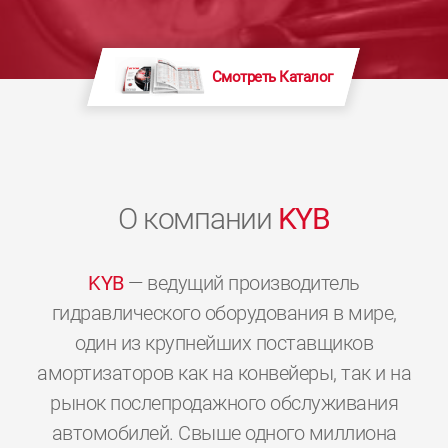
Смотреть Каталог
О компании
KYB
KYB
— ведущий производитель
гидравлического оборудования в мире,
один из крупнейших поставщиков
амортизаторов как на конвейеры, так и на
рынок послепродажного обслуживания
автомобилей. Свыше одного миллиона