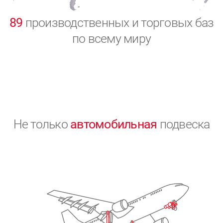
0
89
производственных и торговых баз
по всему миру
Не только
автомобильная
подвеска