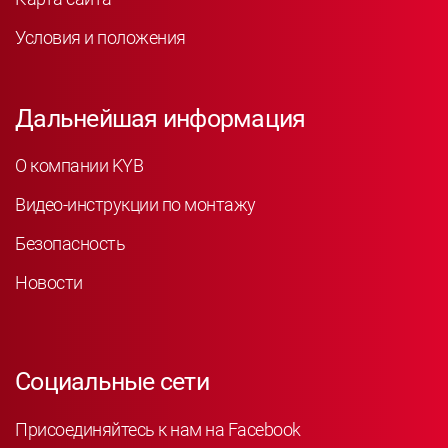
Условия и положения
Дальнейшая информация
О компании KYB
Видео-инструкции по монтажу
Безопасность
Новости
Социальные сети
Присоединяйтесь к нам на Facebook