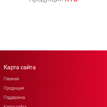
Карта сайта
Главная
Продукция
Поддержка
Карта сайта