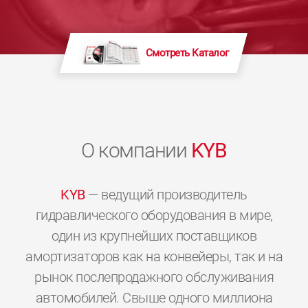
Смотреть Каталог
О компании
KYB
KYB
— ведущий производитель
гидравлического оборудования в мире,
один из крупнейших поставщиков
амортизаторов как на конвейеры, так и на
рынок послепродажного обслуживания
автомобилей. Свыше одного миллиона