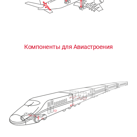
Компоненты для Авиастроения