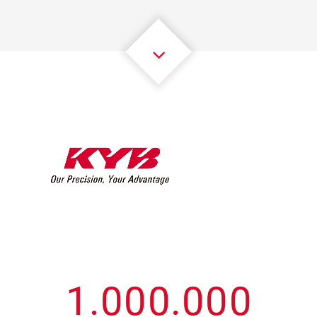
3
3
3
3
3
3
4
4
4
4
4
4
5
5
5
5
5
5
6
6
6
6
6
6
7
7
7
7
7
7
8
8
8
8
8
8
0
9
9
9
9
9
9
1
.
0
0
0
.
0
0
0