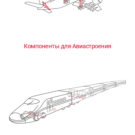
Компоненты для Авиастроения