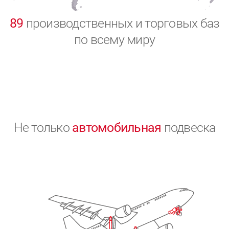
0
89
производственных и торговых баз
по всему миру
Не только
автомобильная
подвеска