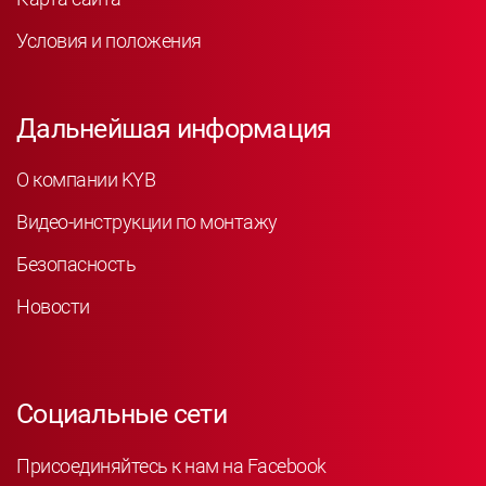
Условия и положения
Дальнейшая информация
О компании KYB
Видео-инструкции по монтажу
Безопасность
Новости
Социальные сети
Присоединяйтесь к нам на Facebook