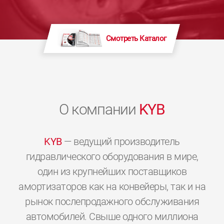
Смотреть Каталог
О компании
KYB
KYB
— ведущий производитель
гидравлического оборудования в мире,
один из крупнейших поставщиков
амортизаторов как на конвейеры, так и на
рынок послепродажного обслуживания
автомобилей. Свыше одного миллиона