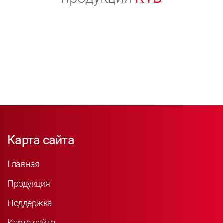
Карта сайта
Главная
Продукция
Поддержка
Карта сайта