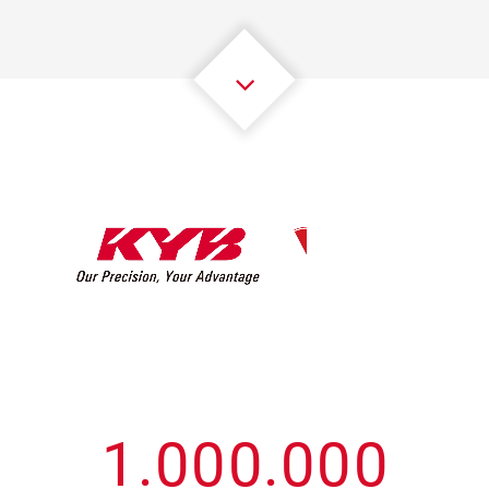
3
3
3
3
3
3
4
4
4
4
4
4
5
5
5
5
5
5
6
6
6
6
6
6
7
7
7
7
7
7
8
8
8
8
8
8
0
9
9
9
9
9
9
1
.
0
0
0
.
0
0
0