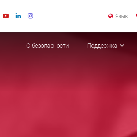
Язык
О безопасности
Поддержка