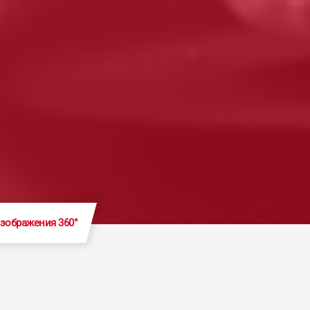
зображения 360°