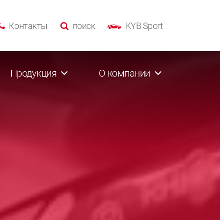
Контакты
поиск
KYB Sport
Продукция
О компании