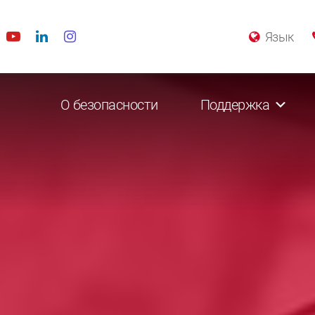
Язык
О безопасности
Поддержка