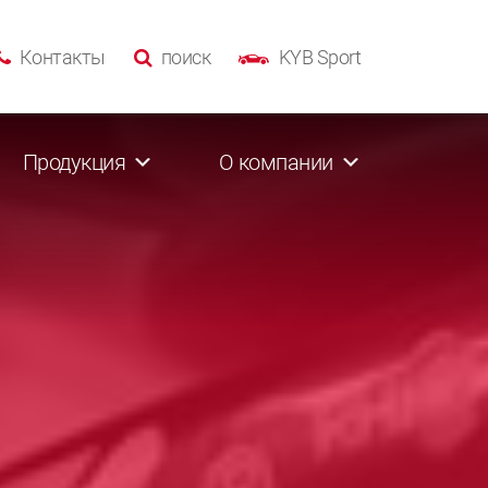
Контакты
поиск
KYB Sport
Продукция
О компании