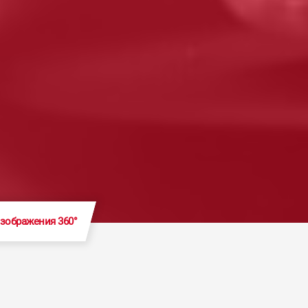
зображения 360°