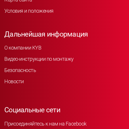
Условия и положения
Дальнейшая информация
О компании KYB
Видео-инструкции по монтажу
Безопасность
Новости
Социальные сети
Присоединяйтесь к нам на Facebook