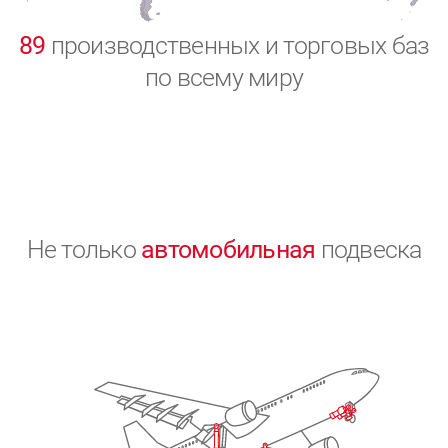
0
89
производственных и торговых баз
по всему миру
Не только
автомобильная
подвеска