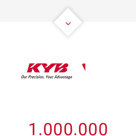
3
3
3
3
3
3
4
4
4
4
4
4
5
5
5
5
5
5
6
6
6
6
6
6
7
7
7
7
7
7
8
8
8
8
8
8
0
9
9
9
9
9
9
1
.
0
0
0
.
0
0
0