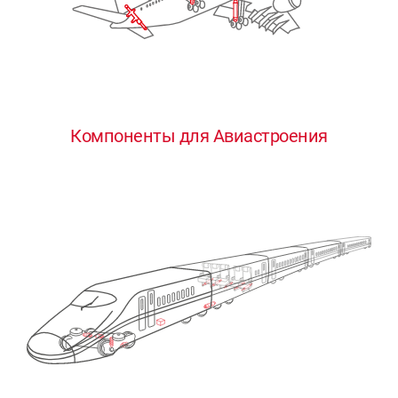
Компоненты для Авиастроения