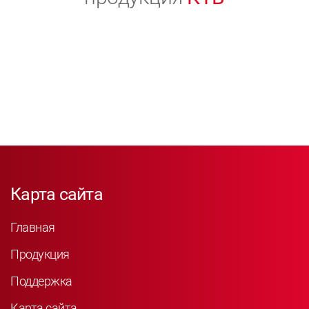
Карта сайта
Главная
Продукция
Поддержка
Карта сайта