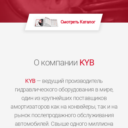
Смотреть Каталог
О компании
KYB
KYB
— ведущий производитель
гидравлического оборудования в мире,
один из крупнейших поставщиков
амортизаторов как на конвейеры, так и на
рынок послепродажного обслуживания
автомобилей. Свыше одного миллиона