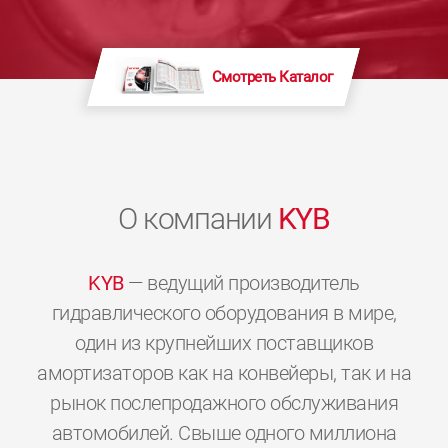
Смотреть Каталог
О компании
KYB
KYB
— ведущий производитель
гидравлического оборудования в мире,
один из крупнейших поставщиков
амортизаторов как на конвейеры, так и на
рынок послепродажного обслуживания
автомобилей. Свыше одного миллиона