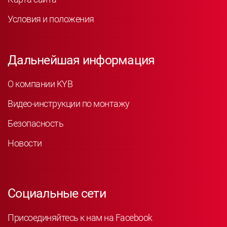
Условия и положения
Дальнейшая информация
О компании KYB
Видео-инструкции по монтажу
Безопасность
Новости
Социальные сети
Присоединяйтесь к нам на Facebook