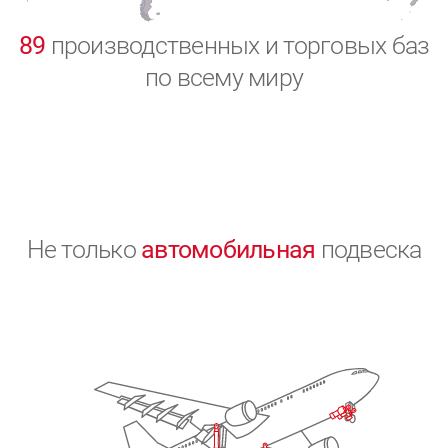
0
89
производственных и торговых баз
по всему миру
Не только
автомобильная
подвеска