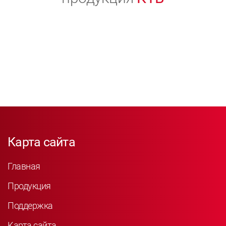
Карта сайта
Главная
Продукция
Поддержка
Карта сайта