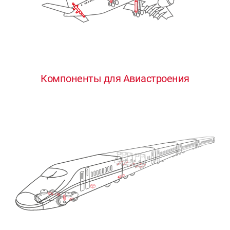
Компоненты для Авиастроения