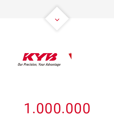
3
3
3
3
3
3
4
4
4
4
4
4
5
5
5
5
5
5
6
6
6
6
6
6
7
7
7
7
7
7
8
8
8
8
8
8
0
9
9
9
9
9
9
1
.
0
0
0
.
0
0
0