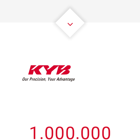
3
3
3
3
3
3
4
4
4
4
4
4
5
5
5
5
5
5
6
6
6
6
6
6
7
7
7
7
7
7
8
8
8
8
8
8
0
9
9
9
9
9
9
1
.
0
0
0
.
0
0
0