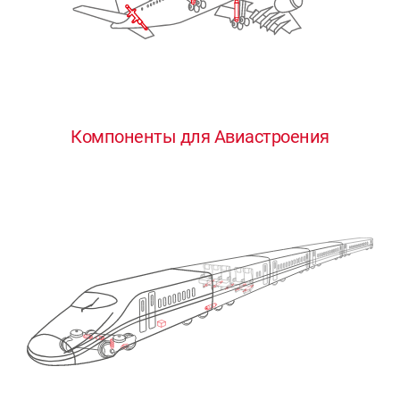
Компоненты для Авиастроения