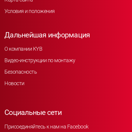
Условия и положения
Дальнейшая информация
О компании KYB
Видео-инструкции по монтажу
Безопасность
Новости
Социальные сети
Присоединяйтесь к нам на Facebook