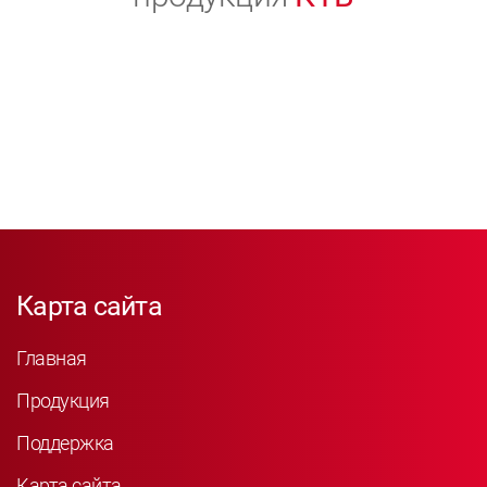
Карта сайта
Главная
Продукция
Поддержка
Карта сайта