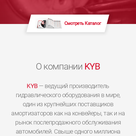
Смотреть Каталог
О компании
KYB
KYB
— ведущий производитель
гидравлического оборудования в мире,
один из крупнейших поставщиков
амортизаторов как на конвейеры, так и на
рынок послепродажного обслуживания
автомобилей. Свыше одного миллиона