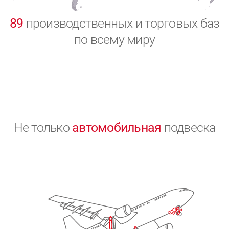
0
89
производственных и торговых баз
по всему миру
Не только
автомобильная
подвеска