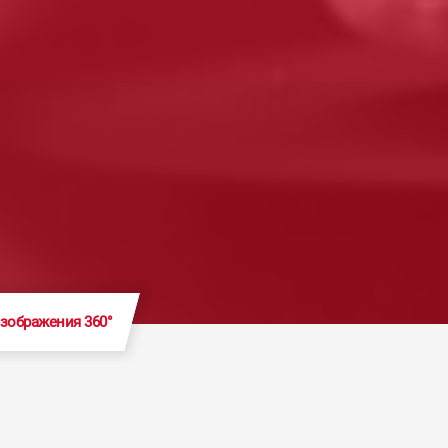
зображения 360°