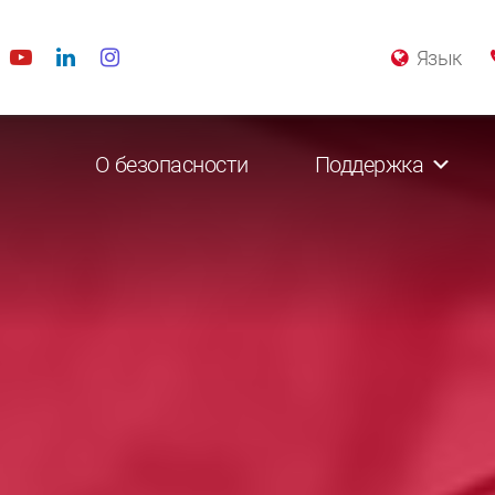
Язык
О безопасности
Поддержка