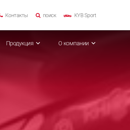
Контакты
поиск
KYB Sport
Продукция
О компании