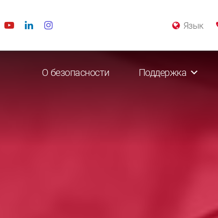
Язык
О безопасности
Поддержка