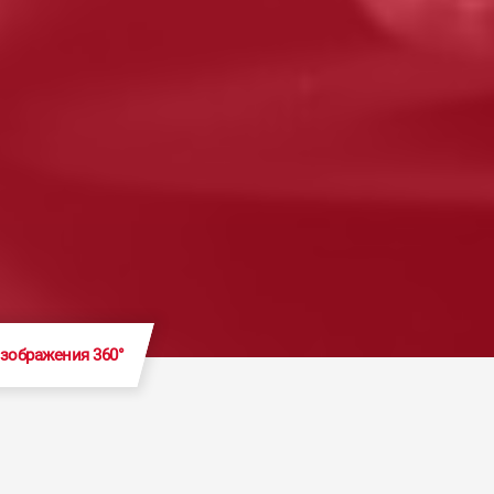
зображения 360°