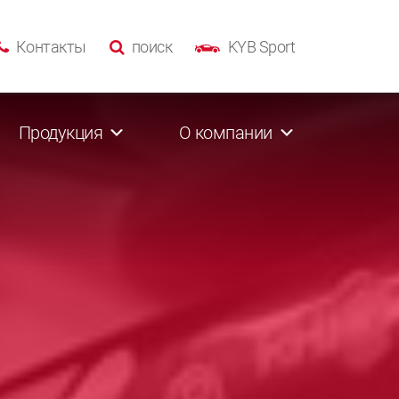
Контакты
поиск
KYB Sport
Продукция
О компании