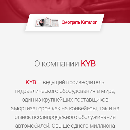
Смотреть Каталог
О компании
KYB
KYB
— ведущий производитель
гидравлического оборудования в мире,
один из крупнейших поставщиков
амортизаторов как на конвейеры, так и на
рынок послепродажного обслуживания
автомобилей. Свыше одного миллиона