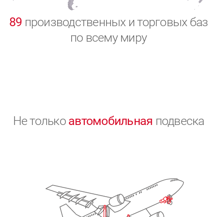
0
89
производственных и торговых баз
по всему миру
Не только
автомобильная
подвеска