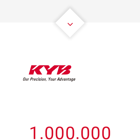
3
3
3
3
3
3
4
4
4
4
4
4
5
5
5
5
5
5
6
6
6
6
6
6
7
7
7
7
7
7
8
8
8
8
8
8
0
9
9
9
9
9
9
1
.
0
0
0
.
0
0
0