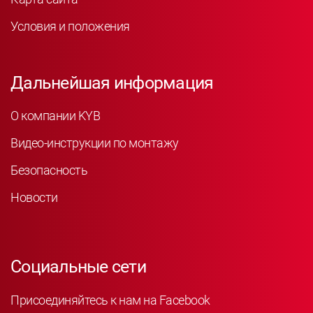
Условия и положения
Дальнейшая информация
О компании KYB
Видео-инструкции по монтажу
Безопасность
Новости
Социальные сети
Присоединяйтесь к нам на Facebook