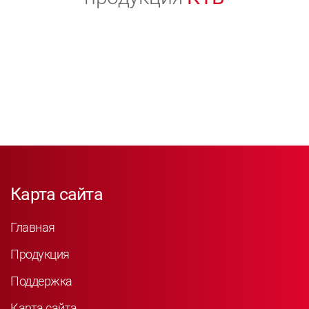
Карта сайта
Главная
Продукция
Поддержка
Карта сайта