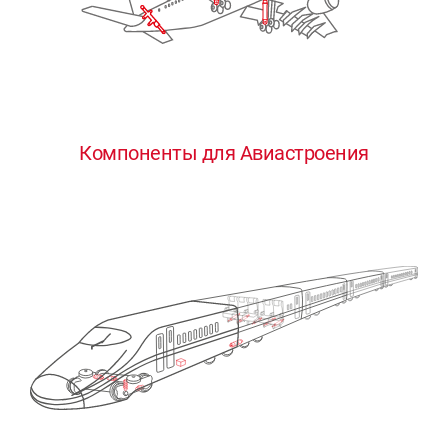
Компоненты для Авиастроения