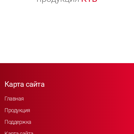
Карта сайта
Главная
Продукция
Поддержка
Карта сайта