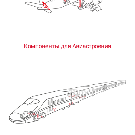
Компоненты для Авиастроения