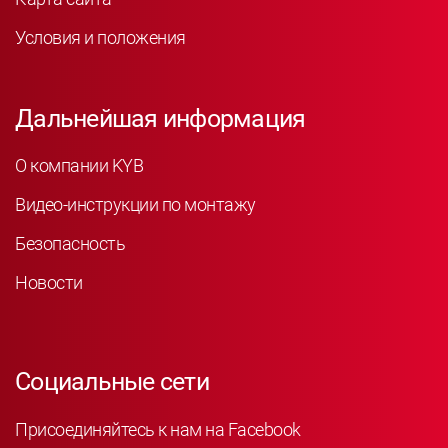
Условия и положения
Дальнейшая информация
О компании KYB
Видео-инструкции по монтажу
Безопасность
Новости
Социальные сети
Присоединяйтесь к нам на Facebook