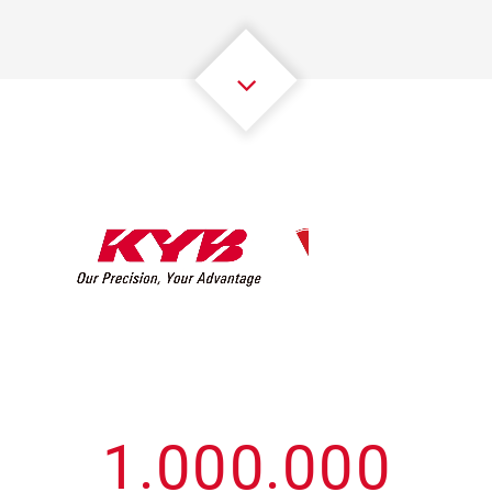
3
3
3
3
3
3
4
4
4
4
4
4
5
5
5
5
5
5
6
6
6
6
6
6
7
7
7
7
7
7
8
8
8
8
8
8
0
9
9
9
9
9
9
1
.
0
0
0
.
0
0
0