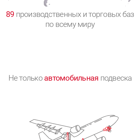
0
89
производственных и торговых баз
по всему миру
Не только
автомобильная
подвеска