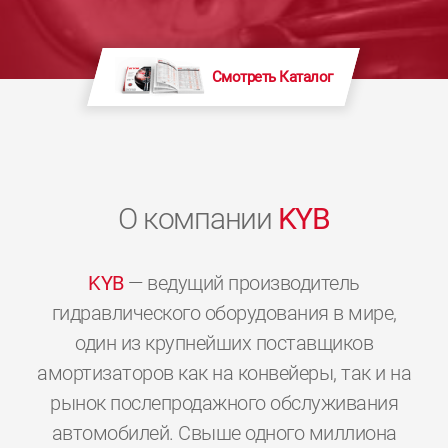
Смотреть Каталог
О компании
KYB
KYB
— ведущий производитель
гидравлического оборудования в мире,
один из крупнейших поставщиков
амортизаторов как на конвейеры, так и на
рынок послепродажного обслуживания
автомобилей. Свыше одного миллиона