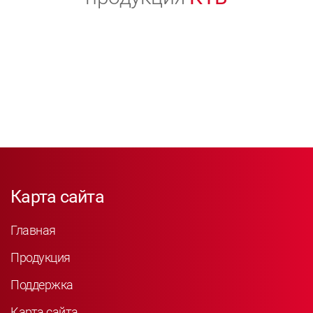
Карта сайта
Главная
Продукция
Поддержка
Карта сайта