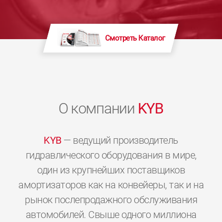
Смотреть Каталог
О компании
KYB
KYB
— ведущий производитель
гидравлического оборудования в мире,
один из крупнейших поставщиков
амортизаторов как на конвейеры, так и на
рынок послепродажного обслуживания
автомобилей. Свыше одного миллиона