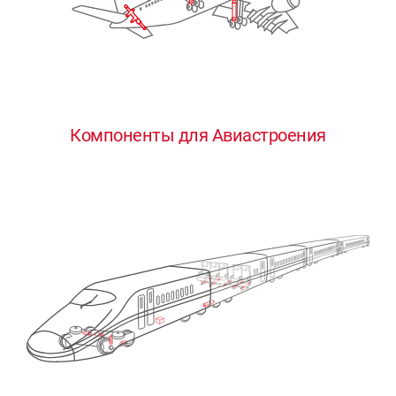
Компоненты для Авиастроения