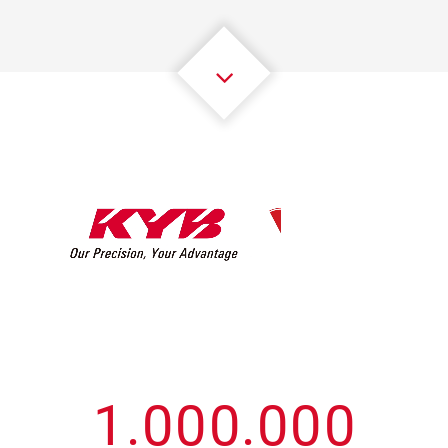
3
3
3
3
3
3
4
4
4
4
4
4
5
5
5
5
5
5
6
6
6
6
6
6
7
7
7
7
7
7
8
8
8
8
8
8
0
9
9
9
9
9
9
1
.
0
0
0
.
0
0
0