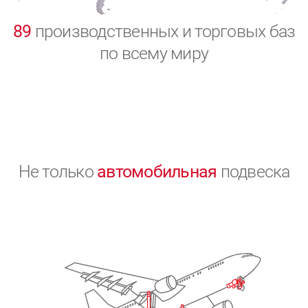
0
89
производственных и торговых баз
по всему миру
Не только
автомобильная
подвеска