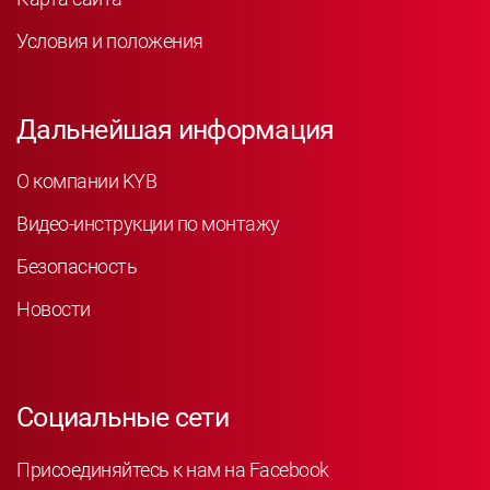
Условия и положения
Дальнейшая информация
О компании KYB
Видео-инструкции по монтажу
Безопасность
Новости
Социальные сети
Присоединяйтесь к нам на Facebook