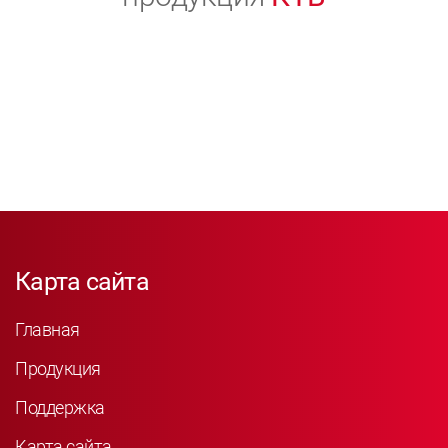
Карта сайта
Главная
Продукция
Поддержка
Карта сайта