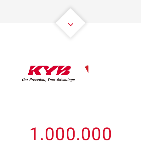
3
3
3
3
3
3
4
4
4
4
4
4
5
5
5
5
5
5
6
6
6
6
6
6
7
7
7
7
7
7
8
8
8
8
8
8
0
9
9
9
9
9
9
1
.
0
0
0
.
0
0
0