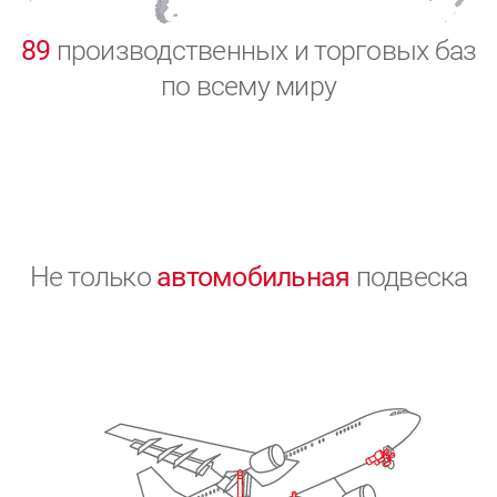
0
89
производственных и торговых баз
по всему миру
Не только
автомобильная
подвеска