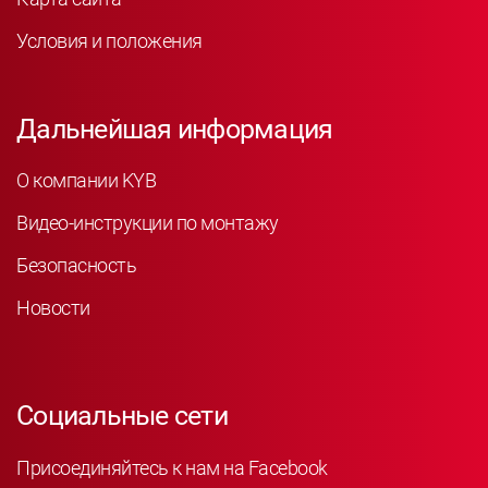
Условия и положения
Дальнейшая информация
О компании KYB
Видео-инструкции по монтажу
Безопасность
Новости
Социальные сети
Присоединяйтесь к нам на Facebook