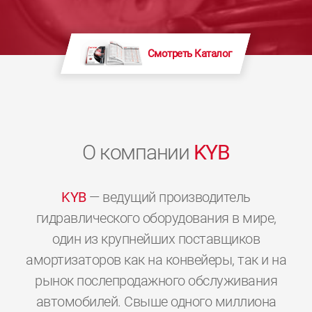
Смотреть Каталог
О компании
KYB
KYB
— ведущий производитель
гидравлического оборудования в мире,
один из крупнейших поставщиков
амортизаторов как на конвейеры, так и на
рынок послепродажного обслуживания
автомобилей. Свыше одного миллиона