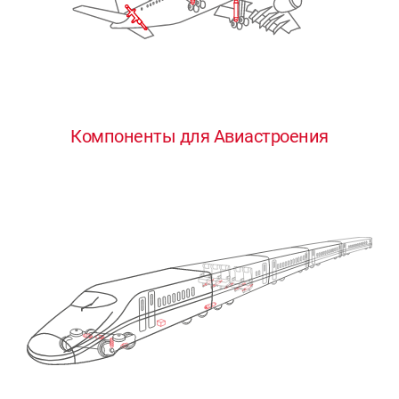
Компоненты для Авиастроения