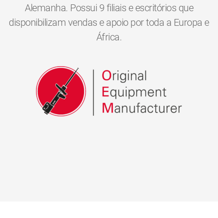
Alemanha. Possui 9 filiais e escritórios que
disponibilizam vendas e apoio por toda a Europa e
África.