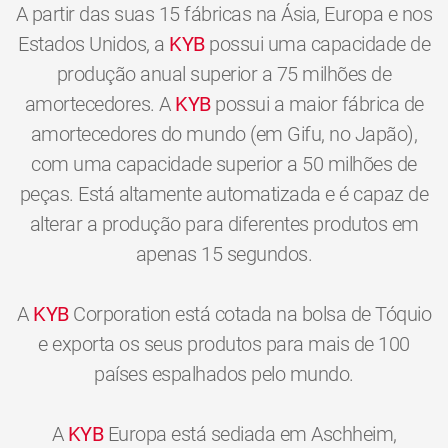
A partir das suas 15 fábricas na Ásia, Europa e nos
Estados Unidos, a
KYB
possui uma capacidade de
produção anual superior a 75 milhões de
amortecedores. A
KYB
possui a maior fábrica de
amortecedores do mundo (em Gifu, no Japão),
com uma capacidade superior a 50 milhões de
peças. Está altamente automatizada e é capaz de
alterar a produção para diferentes produtos em
apenas 15 segundos.
A
KYB
Corporation está cotada na bolsa de Tóquio
e exporta os seus produtos para mais de 100
países espalhados pelo mundo.
A
KYB
Europa está sediada em Aschheim,