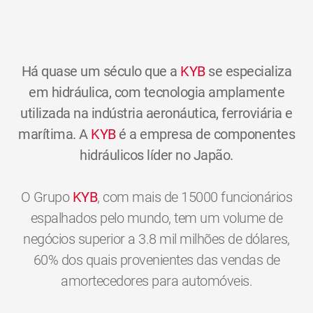
Há quase um século que a
KYB
se especializa
em hidráulica, com tecnologia amplamente
utilizada na indústria aeronáutica, ferroviária e
marítima. A
KYB
é a empresa de componentes
hidráulicos líder no Japão.
O Grupo
KYB
, com mais de 15000 funcionários
espalhados pelo mundo, tem um volume de
negócios superior a 3.8 mil milhões de dólares,
60% dos quais provenientes das vendas de
amortecedores para automóveis.