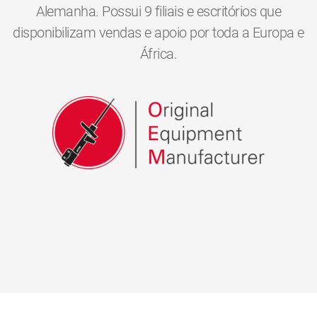
Alemanha. Possui 9 filiais e escritórios que
disponibilizam vendas e apoio por toda a Europa e
África.