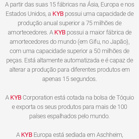
A partir das suas 15 fábricas na Ásia, Europa e nos
Estados Unidos, a
KYB
possui uma capacidade de
produção anual superior a 75 milhões de
amortecedores. A
KYB
possui a maior fábrica de
amortecedores do mundo (em Gifu, no Japão),
com uma capacidade superior a 50 milhões de
peças. Está altamente automatizada e é capaz de
alterar a produção para diferentes produtos em
apenas 15 segundos.
A
KYB
Corporation está cotada na bolsa de Tóquio
e exporta os seus produtos para mais de 100
países espalhados pelo mundo.
A
KYB
Europa está sediada em Aschheim,