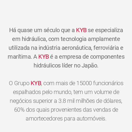
Há quase um século que a
KYB
se especializa
em hidráulica, com tecnologia amplamente
utilizada na indústria aeronáutica, ferroviária e
marítima. A
KYB
é a empresa de componentes
hidráulicos líder no Japão.
O Grupo
KYB
, com mais de 15000 funcionários
espalhados pelo mundo, tem um volume de
negócios superior a 3.8 mil milhões de dólares,
60% dos quais provenientes das vendas de
amortecedores para automóveis.