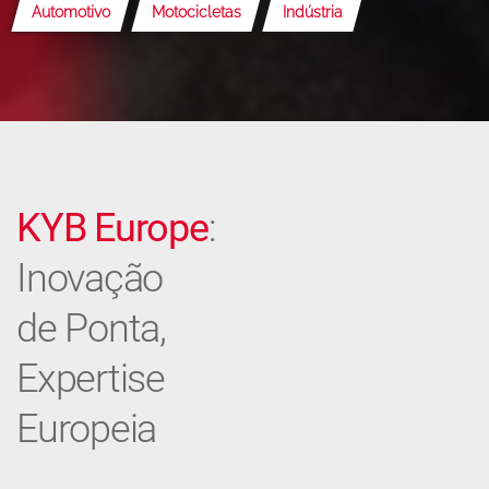
Automotivo
Motocicletas
Indústria
KYB Europe
:
Inovação
de Ponta,
Expertise
Europeia