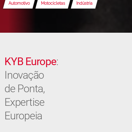
Automotivo
Motocicletas
Indústria
KYB Europe
:
Inovação
de Ponta,
Expertise
Europeia