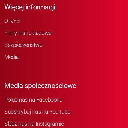
Więcej informacji
O KYB
Filmy instruktażowe
Bezpieczeństwo
Media
Media społecznościowe
Polub nas na Facebooku
Subskrybuj nas na YouTube
Śledź nas na Instagramie