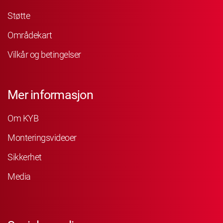
Støtte
Områdekart
Vilkår og betingelser
Mer informasjon
Om KYB
Monteringsvideoer
Sikkerhet
Media