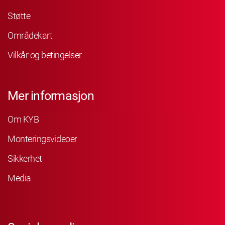
Støtte
Områdekart
Vilkår og betingelser
Mer informasjon
Om KYB
Monteringsvideoer
Sikkerhet
Media