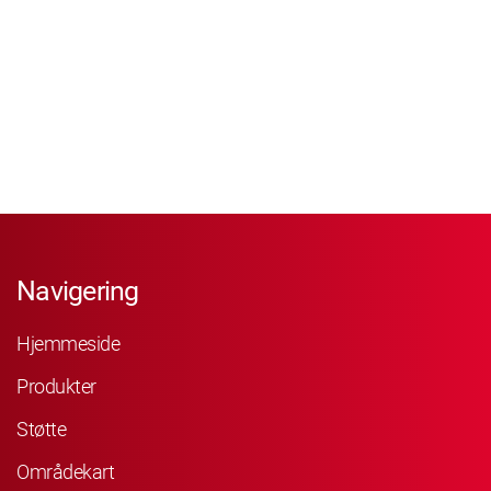
Navigering
Hjemmeside
Produkter
Støtte
Områdekart