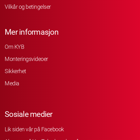
Vilkår og betingelser
Mer informasjon
Om KYB
Monteringsvideoer
Sikkerhet
Media
Sosiale medier
Lik siden vår på Facebook