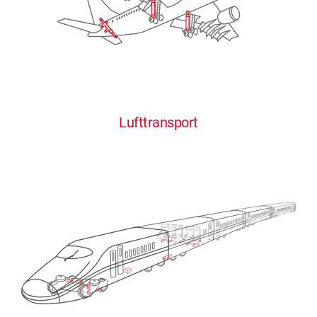
Lufttransport