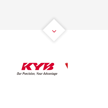
2
2
2
2
2
2
3
3
3
3
3
3
4
4
4
4
4
4
5
5
5
5
5
5
6
6
6
6
6
6
7
7
7
7
7
7
8
8
8
8
8
8
0
9
9
9
9
9
9