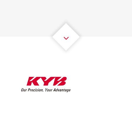
2
2
2
2
2
2
3
3
3
3
3
3
4
4
4
4
4
4
5
5
5
5
5
5
6
6
6
6
6
6
7
7
7
7
7
7
8
8
8
8
8
8
0
9
9
9
9
9
9