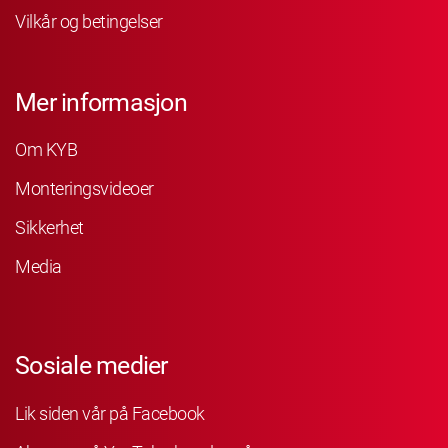
Vilkår og betingelser
Mer informasjon
Om KYB
Monteringsvideoer
Sikkerhet
Media
Sosiale medier
Lik siden vår på Facebook