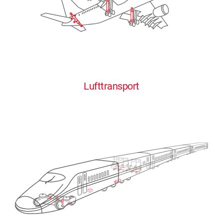
Lufttransport