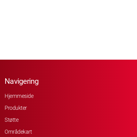
Navigering
Hjemmeside
Produkter
Støtte
Områdekart