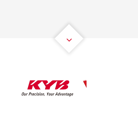
2
2
2
2
2
2
3
3
3
3
3
3
4
4
4
4
4
4
5
5
5
5
5
5
6
6
6
6
6
6
7
7
7
7
7
7
8
8
8
8
8
8
0
9
9
9
9
9
9