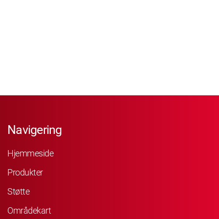
Navigering
Hjemmeside
Produkter
Støtte
Områdekart