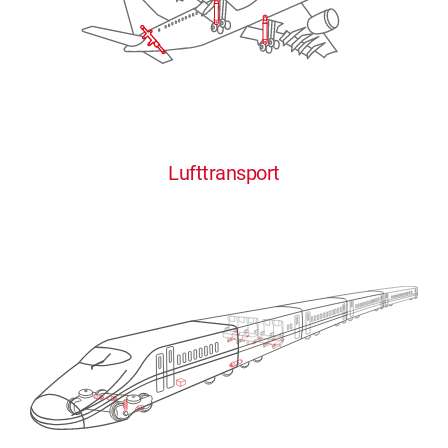
Lufttransport