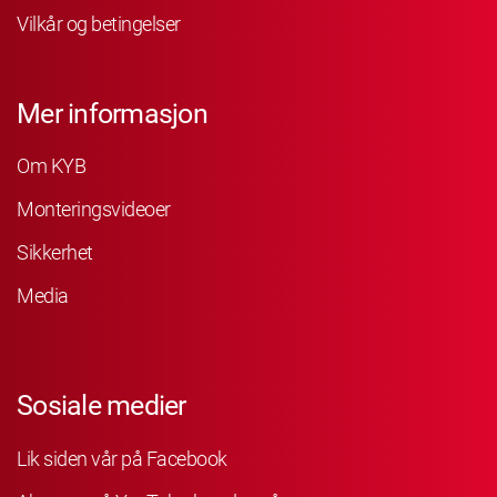
Vilkår og betingelser
Mer informasjon
Om KYB
Monteringsvideoer
Sikkerhet
Media
Sosiale medier
Lik siden vår på Facebook