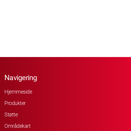
Navigering
Hjemmeside
Produkter
Støtte
Områdekart