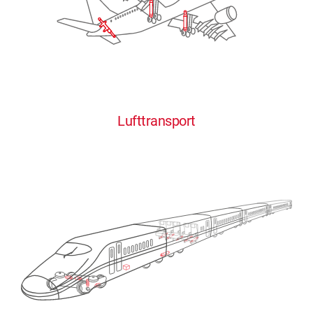
Lufttransport