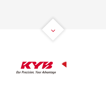
2
2
2
2
2
2
3
3
3
3
3
3
4
4
4
4
4
4
5
5
5
5
5
5
6
6
6
6
6
6
7
7
7
7
7
7
8
8
8
8
8
8
0
9
9
9
9
9
9