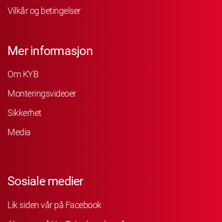
Vilkår og betingelser
Mer informasjon
Om KYB
Monteringsvideoer
Sikkerhet
Media
Sosiale medier
Lik siden vår på Facebook