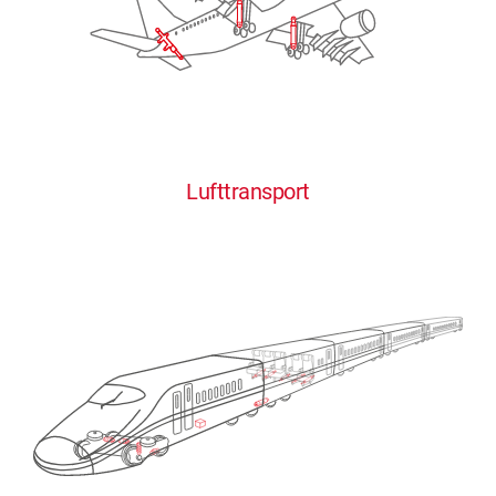
Lufttransport