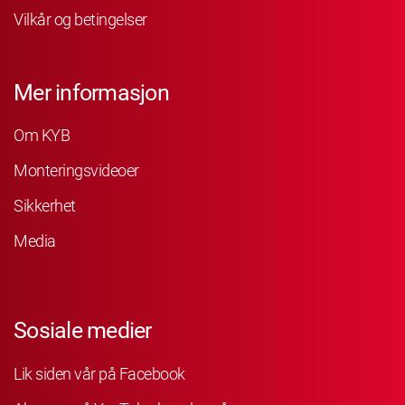
Vilkår og betingelser
Mer informasjon
Om KYB
Monteringsvideoer
Sikkerhet
Media
Sosiale medier
Lik siden vår på Facebook