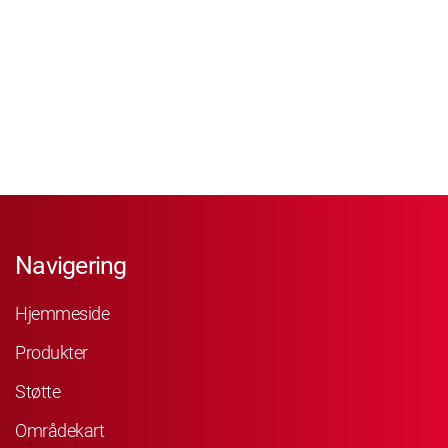
Navigering
Hjemmeside
Produkter
Støtte
Områdekart