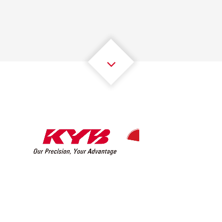
2
2
2
2
2
2
3
3
3
3
3
3
4
4
4
4
4
4
5
5
5
5
5
5
6
6
6
6
6
6
7
7
7
7
7
7
8
8
8
8
8
8
0
9
9
9
9
9
9