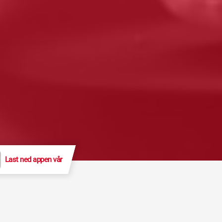
Last ned appen vår