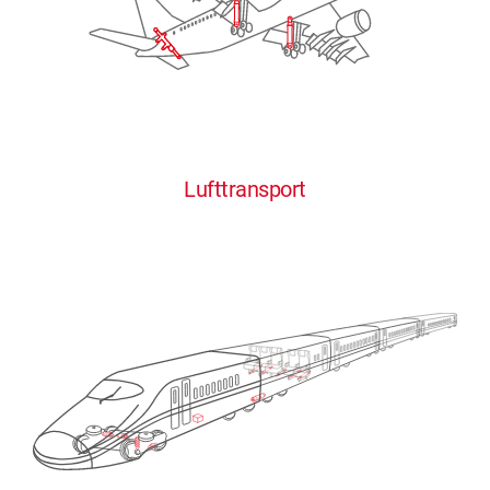
Lufttransport