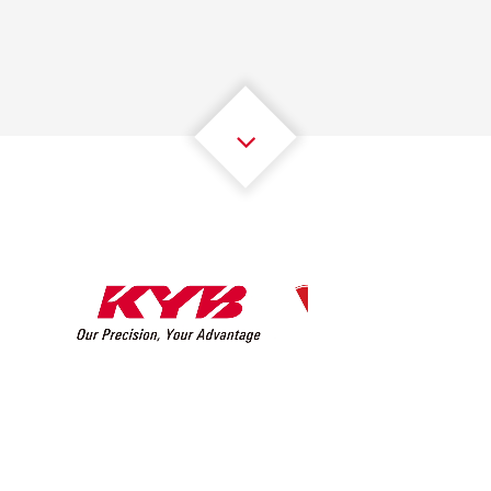
2
2
2
2
2
2
3
3
3
3
3
3
4
4
4
4
4
4
5
5
5
5
5
5
6
6
6
6
6
6
7
7
7
7
7
7
8
8
8
8
8
8
0
9
9
9
9
9
9