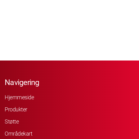
Navigering
Hjemmeside
Produkter
Støtte
Områdekart