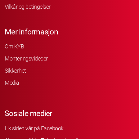
Vilkår og betingelser
Mer informasjon
Om KYB
Monteringsvideoer
Sikkerhet
Media
Sosiale medier
Lik siden vår på Facebook