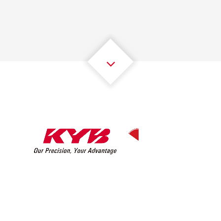
2
2
2
2
2
2
3
3
3
3
3
3
4
4
4
4
4
4
5
5
5
5
5
5
6
6
6
6
6
6
7
7
7
7
7
7
8
8
8
8
8
8
0
9
9
9
9
9
9