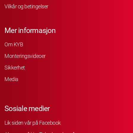
Vilkår og betingelser
Mer informasjon
Om KYB
Monteringsvideoer
Sikkerhet
Media
Sosiale medier
Lik siden vår på Facebook