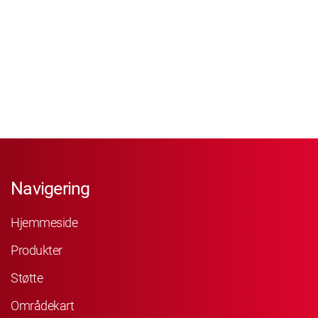
Navigering
Hjemmeside
Produkter
Støtte
Områdekart