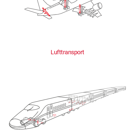
Lufttransport