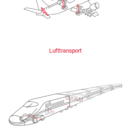
Lufttransport