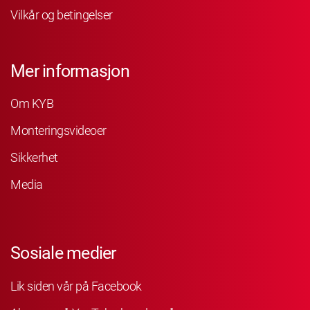
Vilkår og betingelser
Mer informasjon
Om KYB
Monteringsvideoer
Sikkerhet
Media
Sosiale medier
Lik siden vår på Facebook