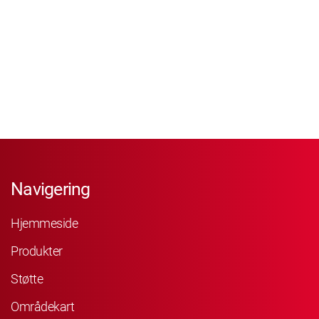
Navigering
Hjemmeside
Produkter
Støtte
Områdekart