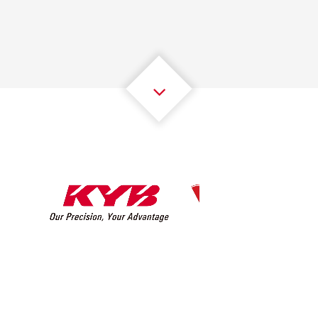
2
2
2
2
2
2
3
3
3
3
3
3
4
4
4
4
4
4
5
5
5
5
5
5
6
6
6
6
6
6
7
7
7
7
7
7
8
8
8
8
8
8
0
9
9
9
9
9
9