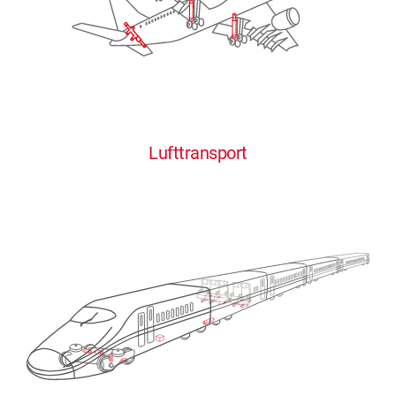
Lufttransport