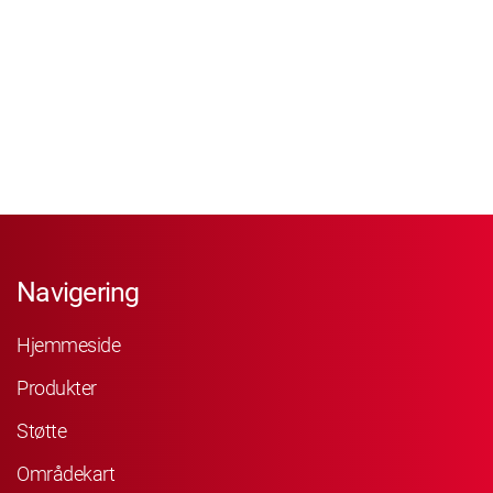
Navigering
Hjemmeside
Produkter
Støtte
Områdekart