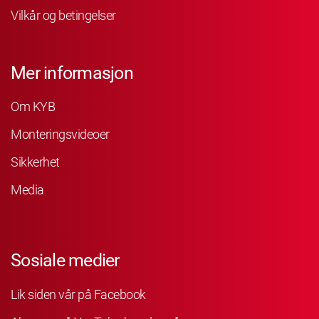
Vilkår og betingelser
Mer informasjon
Om KYB
Monteringsvideoer
Sikkerhet
Media
Sosiale medier
Lik siden vår på Facebook