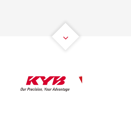
2
2
2
2
2
2
3
3
3
3
3
3
4
4
4
4
4
4
5
5
5
5
5
5
6
6
6
6
6
6
7
7
7
7
7
7
8
8
8
8
8
8
0
9
9
9
9
9
9