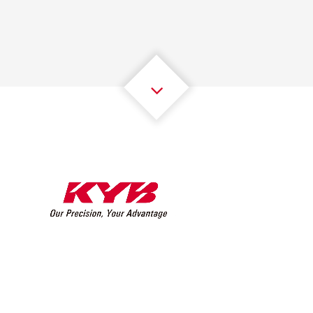
2
2
2
2
2
2
3
3
3
3
3
3
4
4
4
4
4
4
5
5
5
5
5
5
6
6
6
6
6
6
7
7
7
7
7
7
8
8
8
8
8
8
0
9
9
9
9
9
9