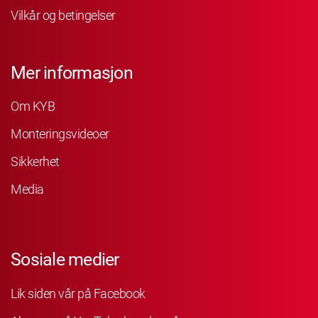
Vilkår og betingelser
Mer informasjon
Om KYB
Monteringsvideoer
Sikkerhet
Media
Sosiale medier
Lik siden vår på Facebook