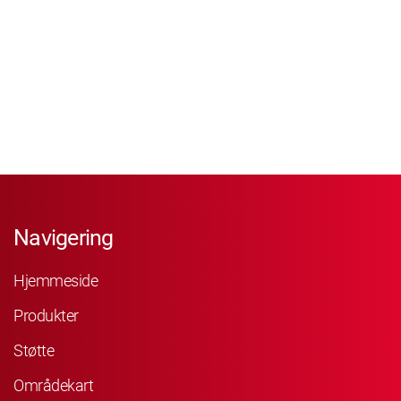
Navigering
Hjemmeside
Produkter
Støtte
Områdekart