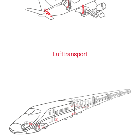
Lufttransport