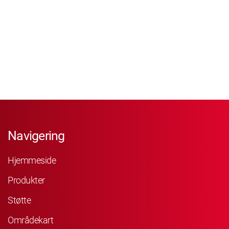
Navigering
Hjemmeside
Produkter
Støtte
Områdekart