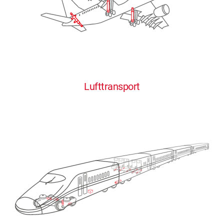
Lufttransport