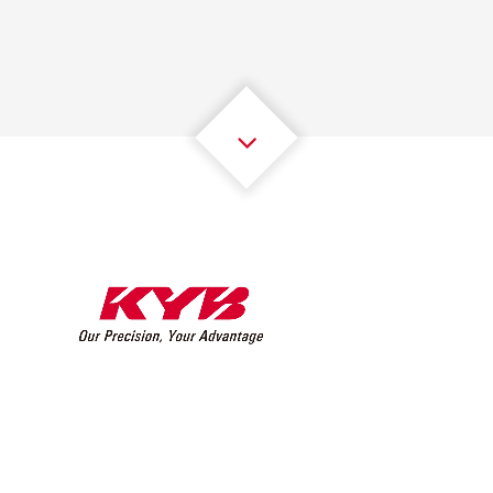
2
2
2
2
2
2
3
3
3
3
3
3
4
4
4
4
4
4
5
5
5
5
5
5
6
6
6
6
6
6
7
7
7
7
7
7
8
8
8
8
8
8
0
9
9
9
9
9
9