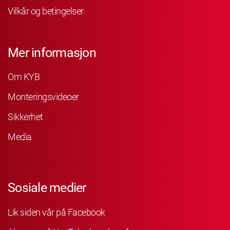
Vilkår og betingelser
Mer informasjon
Om KYB
Monteringsvideoer
Sikkerhet
Media
Sosiale medier
Lik siden vår på Facebook