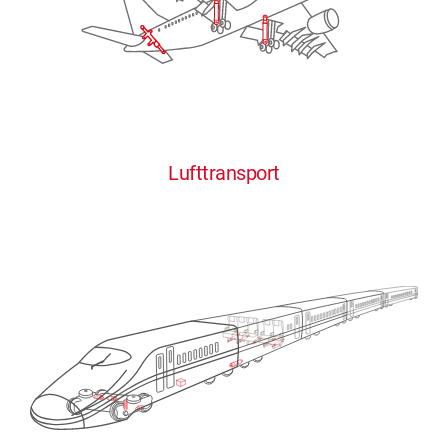
Lufttransport