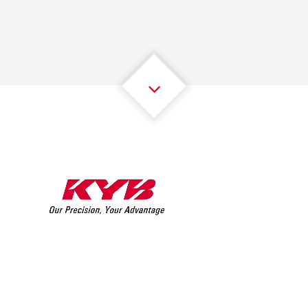
2
2
2
2
2
2
3
3
3
3
3
3
4
4
4
4
4
4
5
5
5
5
5
5
6
6
6
6
6
6
7
7
7
7
7
7
8
8
8
8
8
8
0
9
9
9
9
9
9