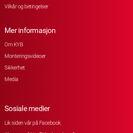
Vilkår og betingelser
Mer informasjon
Om KYB
Monteringsvideoer
Sikkerhet
Media
Sosiale medier
Lik siden vår på Facebook