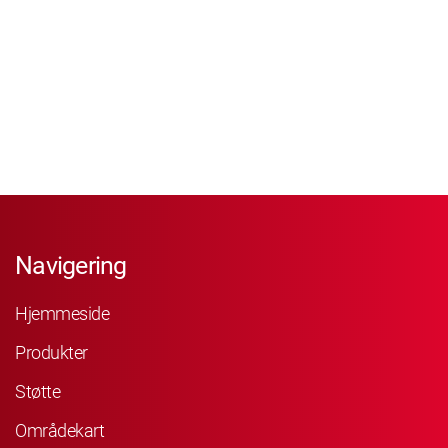
Navigering
Hjemmeside
Produkter
Støtte
Områdekart