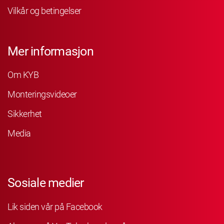
Vilkår og betingelser
Mer informasjon
Om KYB
Monteringsvideoer
Sikkerhet
Media
Sosiale medier
Lik siden vår på Facebook