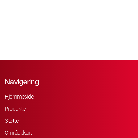
Navigering
Hjemmeside
Produkter
Støtte
Områdekart