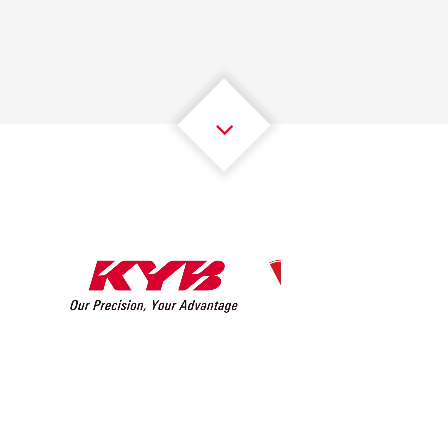
2
2
2
2
2
2
3
3
3
3
3
3
4
4
4
4
4
4
5
5
5
5
5
5
6
6
6
6
6
6
7
7
7
7
7
7
8
8
8
8
8
8
0
9
9
9
9
9
9