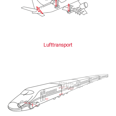
Lufttransport