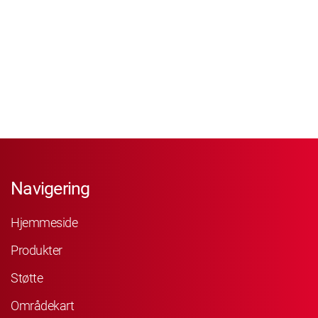
Navigering
Hjemmeside
Produkter
Støtte
Områdekart