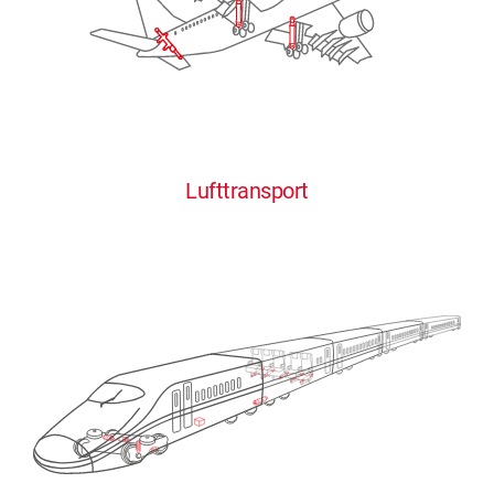
Lufttransport