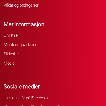
Vilkår og betingelser
Mer informasjon
Om KYB
Monteringsvideoer
Sikkerhet
Media
Sosiale medier
Lik siden vår på Facebook