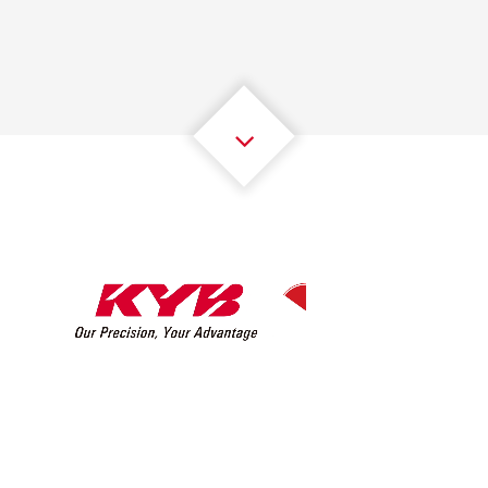
2
2
2
2
2
2
3
3
3
3
3
3
4
4
4
4
4
4
5
5
5
5
5
5
6
6
6
6
6
6
7
7
7
7
7
7
8
8
8
8
8
8
0
9
9
9
9
9
9