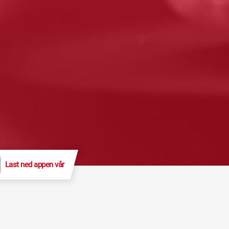
Last ned appen vår