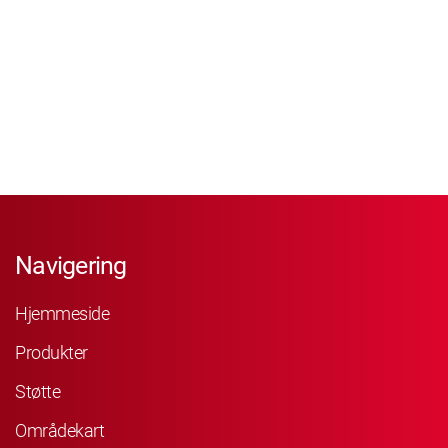
Navigering
Hjemmeside
Produkter
Støtte
Områdekart