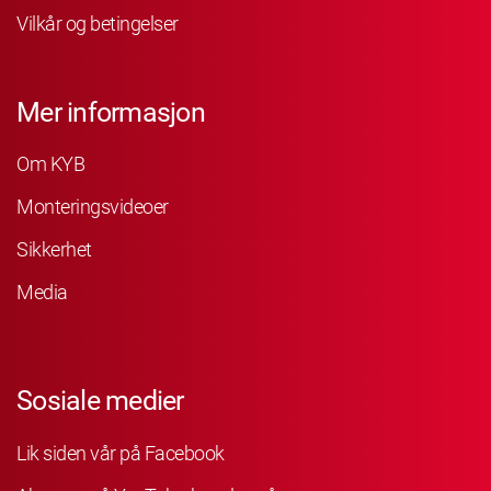
Vilkår og betingelser
Mer informasjon
Om KYB
Monteringsvideoer
Sikkerhet
Media
Sosiale medier
Lik siden vår på Facebook