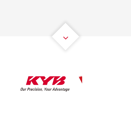
2
2
2
2
2
2
3
3
3
3
3
3
4
4
4
4
4
4
5
5
5
5
5
5
6
6
6
6
6
6
7
7
7
7
7
7
8
8
8
8
8
8
0
9
9
9
9
9
9