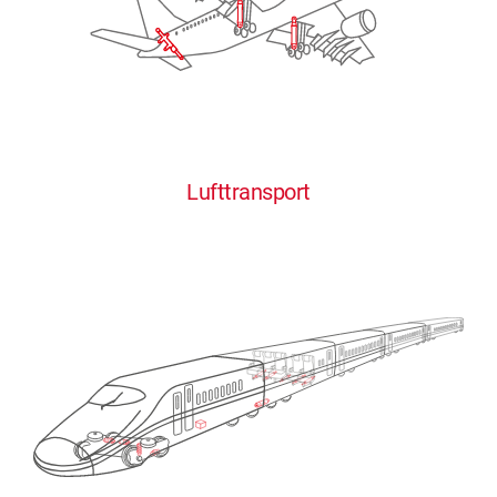
Lufttransport