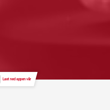
Last ned appen vår