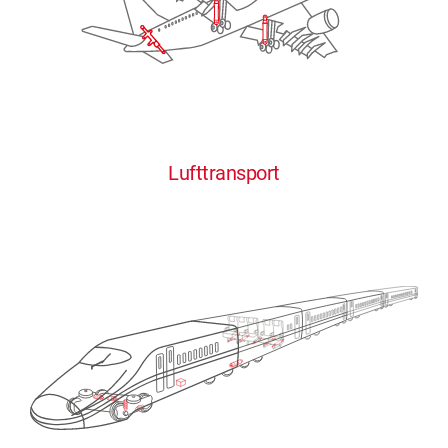
Lufttransport