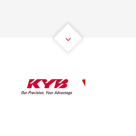
2
2
2
2
2
2
3
3
3
3
3
3
4
4
4
4
4
4
5
5
5
5
5
5
6
6
6
6
6
6
7
7
7
7
7
7
8
8
8
8
8
8
0
9
9
9
9
9
9