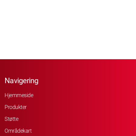
Navigering
Hjemmeside
Produkter
Støtte
Områdekart