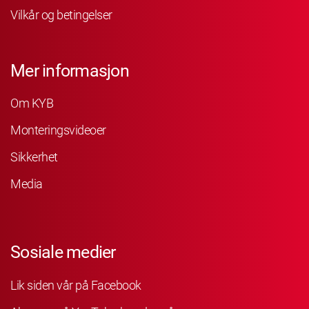
Vilkår og betingelser
Mer informasjon
Om KYB
Monteringsvideoer
Sikkerhet
Media
Sosiale medier
Lik siden vår på Facebook