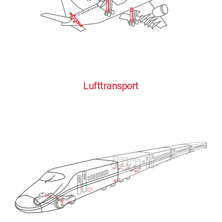
Lufttransport