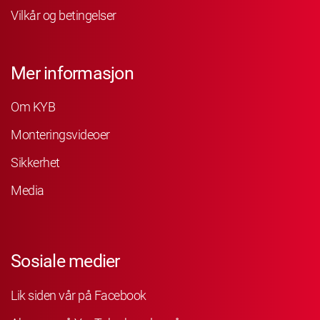
Vilkår og betingelser
Mer informasjon
Om KYB
Monteringsvideoer
Sikkerhet
Media
Sosiale medier
Lik siden vår på Facebook