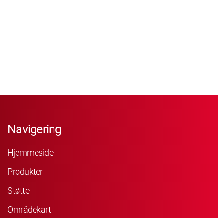
Navigering
Hjemmeside
Produkter
Støtte
Områdekart