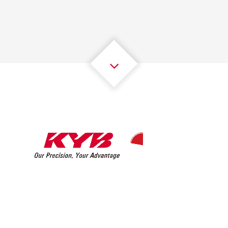
2
2
2
2
2
2
3
3
3
3
3
3
4
4
4
4
4
4
5
5
5
5
5
5
6
6
6
6
6
6
7
7
7
7
7
7
8
8
8
8
8
8
0
9
9
9
9
9
9