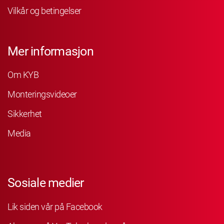
Vilkår og betingelser
Mer informasjon
Om KYB
Monteringsvideoer
Sikkerhet
Media
Sosiale medier
Lik siden vår på Facebook