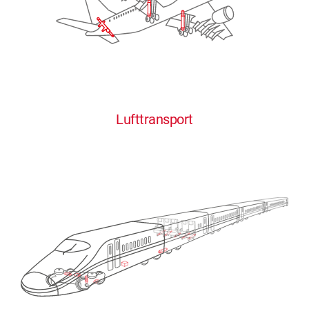
Lufttransport