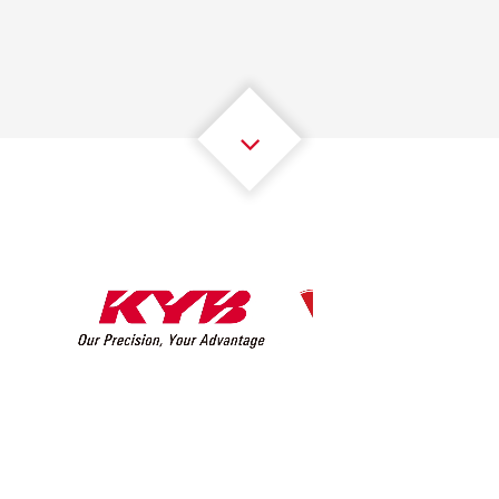
2
2
2
2
2
2
3
3
3
3
3
3
4
4
4
4
4
4
5
5
5
5
5
5
6
6
6
6
6
6
7
7
7
7
7
7
8
8
8
8
8
8
0
9
9
9
9
9
9