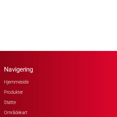
Navigering
Hjemmeside
Produkter
Støtte
Områdekart