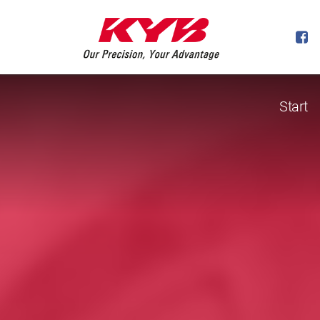
Start