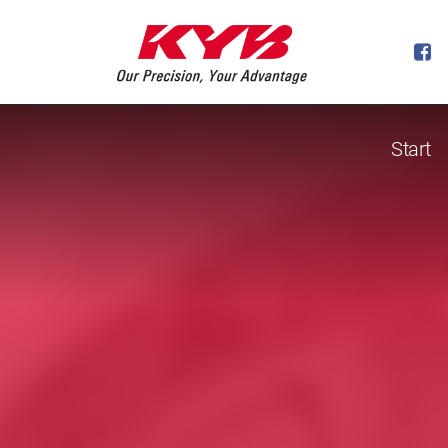
Start