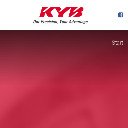
Start