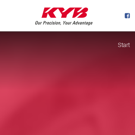
Start