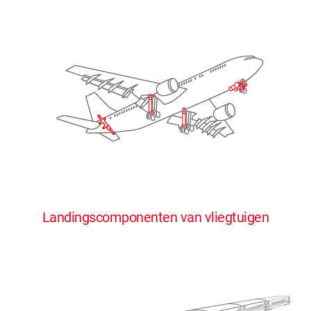
Landingscomponenten van vliegtuigen