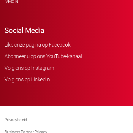
Media
Social Media
Like onze pagina op Facebook
Abonneer u op ons YouTube-kanaal
Volg ons op Instagram
Volg ons op LinkedIn
Privacybeleid
Business Partner Privacy