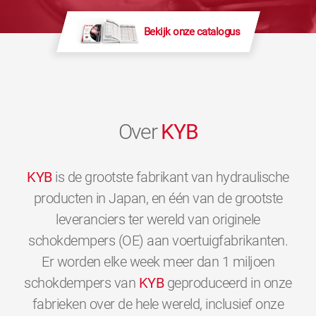
Bekijk onze catalogus
Over
KYB
KYB
is de grootste fabrikant van hydraulische
producten in Japan, en één van de grootste
leveranciers ter wereld van originele
schokdempers (OE) aan voertuigfabrikanten.
Er worden elke week meer dan 1 miljoen
schokdempers van
KYB
geproduceerd in onze
fabrieken over de hele wereld, inclusief onze