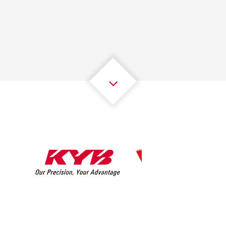
1
1
1
1
1
1
2
2
2
2
2
2
3
3
3
3
3
3
4
4
4
4
4
4
5
5
5
5
5
5
6
6
6
6
6
6
7
7
7
7
7
7
8
8
8
8
8
8