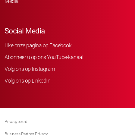
Media
Social Media
Like onze pagina op Facebook
Abonneer u op ons YouTube-kanaal
Volg ons op Instagram
Volg ons op LinkedIn
Privacybeleid
Business Partner Privacy