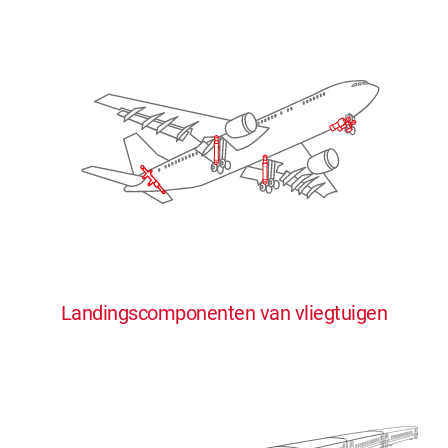
Landingscomponenten van vliegtuigen