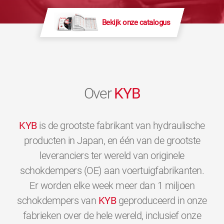
Bekijk onze catalogus
Over
KYB
KYB
is de grootste fabrikant van hydraulische
producten in Japan, en één van de grootste
leveranciers ter wereld van originele
schokdempers (OE) aan voertuigfabrikanten.
Er worden elke week meer dan 1 miljoen
schokdempers van
KYB
geproduceerd in onze
fabrieken over de hele wereld, inclusief onze